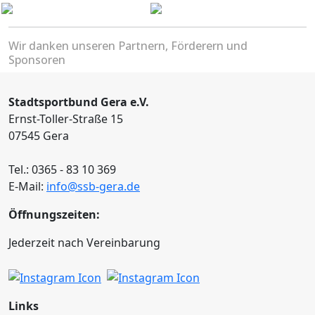
Wir danken unseren Partnern, Förderern und
Sponsoren
Stadtsportbund Gera e.V.
Ernst-Toller-Straße 15
07545 Gera
Tel.: 0365 - 83 10 369
E-Mail:
info@ssb-gera.de
Öffnungszeiten:
Jederzeit nach Vereinbarung
Links