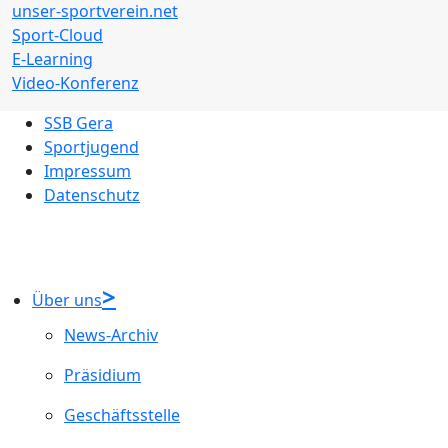
unser-sportverein.net
Sport-Cloud
E-Learning
Video-Konferenz
SSB Gera
Sportjugend
Impressum
Datenschutz
Über uns
News-Archiv
Präsidium
Geschäftsstelle