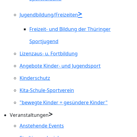
Jugendbildung/Freizeiten
Freizeit- und Bildung der Thüringer
Sportjugend
Lizenzaus- u. Fortbildung
Angebote Kinder- und Jugendsport
Kinderschutz
Kita-Schule-Sportverein
"bewegte Kinder = gesündere Kinder"
Veranstaltungen
Anstehende Events