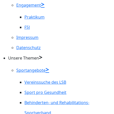
Engagement
Praktikum
FSJ
Impressum
Datenschutz
Unsere Themen
Sportangebote
Vereinssuche des LSB
Sport pro Gesundheit
Behinderten- und Rehabilitations-
Sportverband