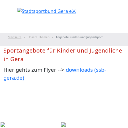
Startseite
Unsere Themen
Angebote Kinder- und Jugendsport
Sportangebote für Kinder und Jugendliche
in Gera
Hier gehts zum Flyer -->
downloads (ssb-
gera.de)